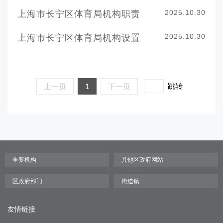
2025.10.30
上海市长宁区体育局机构职责
2025.10.30
上海市长宁区体育局机构设置
跳转
上一页
1
下一页
友情链接