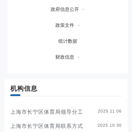
政府信息公开
政策文件
统计数据
财政信息
机构信息
2025.11.06
上海市长宁区体育局领导分工
2025.10.30
上海市长宁区体育局联系方式