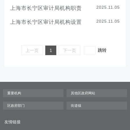
2025.11.05
上海市长宁区审计局机构职责
2025.11.05
上海市长宁区审计局机构设置
跳转
上一页
1
下一页
友情链接