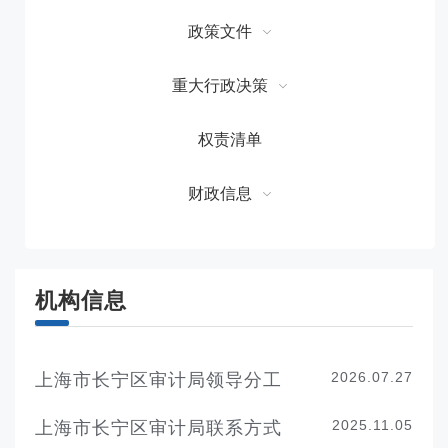
政策文件
重大行政决策
权责清单
财政信息
机构信息
2026.07.27
上海市长宁区审计局领导分工
2025.11.05
上海市长宁区审计局联系方式