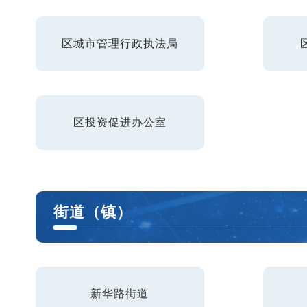
区城市管理行政执法局
区投资促进办公室
街道（镇）
新华路街道