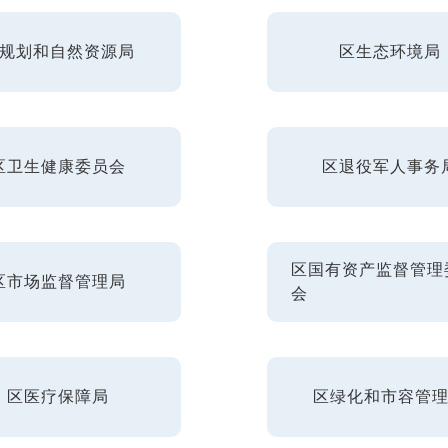
规划和自然资源局
区生态环境局
区卫生健康委员会
区退役军人事务
区国有资产监督管理
区市场监督管理局
会
区医疗保障局
区绿化和市容管