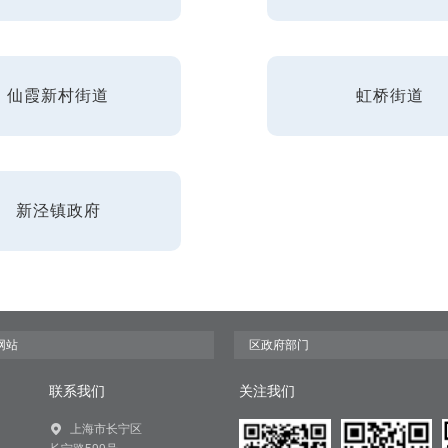
仙霞新村街道
虹桥街道
新泾镇政府
联系我们
关注我们
上海市长宁区