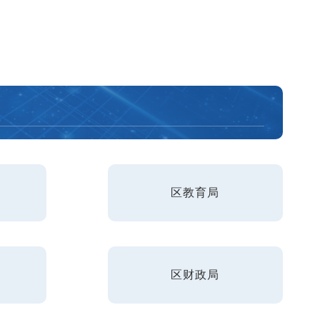
区教育局
区财政局