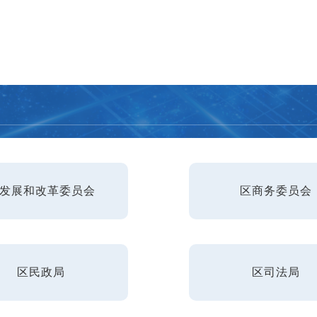
发展和改革委员会
区商务委员会
区民政局
区司法局