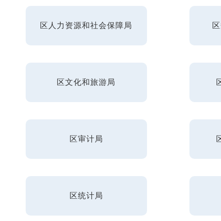
区人力资源和社会保障局
区
区文化和旅游局
区审计局
区统计局