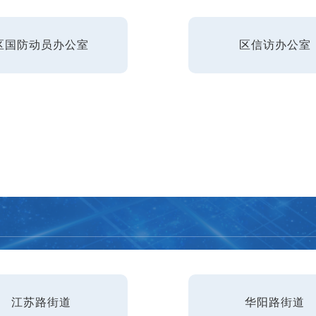
区国防动员办公室
区信访办公室
江苏路街道
华阳路街道