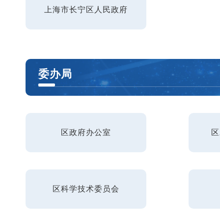
容
上海市长宁区人民政府
区
域
委办局
区政府办公室
区
区科学技术委员会