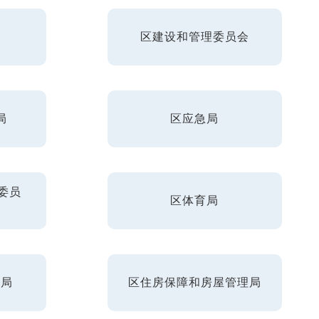
区建设和管理委员会
局
区应急局
委员
区体育局
理局
区住房保障和房屋管理局