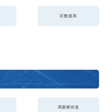
区数据局
周家桥街道