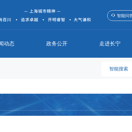
智能问
闻动态
政务公开
走进长宁