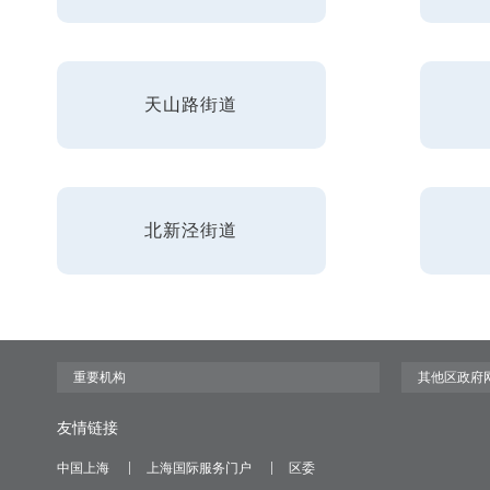
天山路街道
北新泾街道
友情链接
中国上海
上海国际服务门户
区委