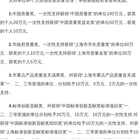
支持单位和个人加强全面质量管理，争创各级政府荣誉和奖励。
1.
中国质量奖。一次性支持获得“中国质量奖”的单位100万元，获奖
的个人20万元;一次性支持获得“中国质量奖提名奖”的单位50万元，获奖
的个人10万元。
2.
市政府质量奖。一次性支持获得“上海市市长质量奖”的单位50万
元，获奖的个人10万元;一次性支持获得“上海市质量金奖”的单位30万
元，获奖的个人5万元。
3.
市重点产品质量攻关成果奖。对获得“上海市重点产品质量攻关成
果”一、二、三等奖项的单位，分别给予10万元、5万元、2万元的一次性
支持。
4.
标准创新贡献奖。对获得“中国标准创新贡献奖标准项目奖”一、
二、三等奖项的单位分别给予20万元、15万元、10万元的一次性支持;对
获得“中国标准创新贡献奖组织奖”的单位给予10万元的一次性支持。对获
得“上海标准创新贡献奖标准项目奖”一、二、三等奖项的单位分别给予10