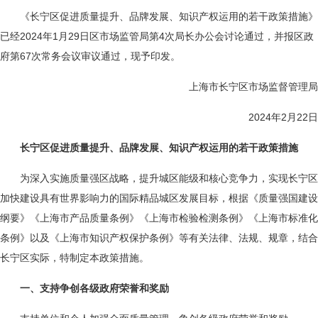
《长宁区促进质量提升、品牌发展、知识产权运用的若干政策措施》
已经2024年1月29日区市场监管局第4次局长办公会讨论通过，并报区政
府第67次常务会议审议通过，现予印发。
上海市长宁区市场监督管理局
2024年2月22日
长宁区促进质量提升、品牌发展、知识产权运用的若干政策措施
为深入实施质量强区战略，提升城区能级和核心竞争力，实现长宁区
加快建设具有世界影响力的国际精品城区发展目标，根据《质量强国建设
纲要》《上海市产品质量条例》《上海市检验检测条例》《上海市标准化
条例》以及《上海市知识产权保护条例》等有关法律、法规、规章，结合
长宁区实际，特制定本政策措施。
一、支持争创各级政府荣誉和奖励