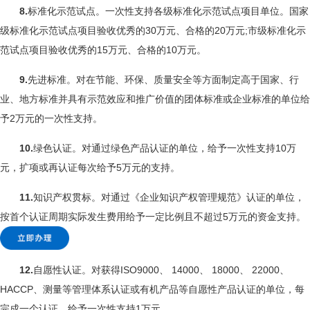
8.
标准化示范试点。一次性支持各级标准化示范试点项目单位。国家
级标准化示范试点项目验收优秀的30万元、合格的20万元;市级标准化示
范试点项目验收优秀的15万元、合格的10万元。
9.
先进标准。对在节能、环保、质量安全等方面制定高于国家、行
业、地方标准并具有示范效应和推广价值的团体标准或企业标准的单位给
予2万元的一次性支持。
10.
绿色认证。对通过绿色产品认证的单位，给予一次性支持10万
元，扩项或再认证每次给予5万元的支持。
11.
知识产权贯标。对通过《企业知识产权管理规范》认证的单位，
按首个认证周期实际发生费用给予一定比例且不超过5万元的资金支持。
12.
自愿性认证。对获得ISO9000、 14000、 18000、 22000、
HACCP、测量等管理体系认证或有机产品等自愿性产品认证的单位，每
完成一个认证，给予一次性支持1万元。