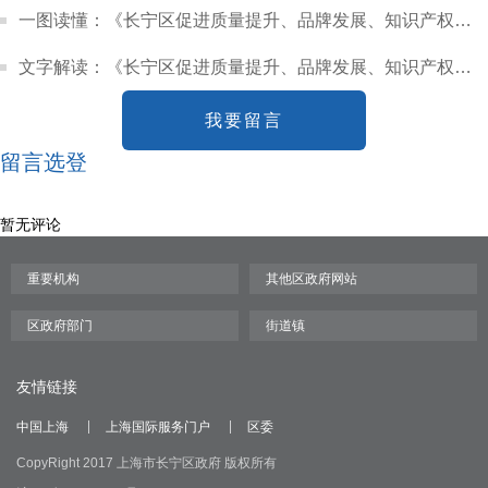
一图读懂：《长宁区促进质量提升、品牌发展、知识产权运用的若干政策措施》
文字解读：《长宁区促进质量提升、品牌发展、知识产权运用的若干政策措施》
我要留言
留言选登
暂无评论
友情链接
中国上海
上海国际服务门户
区委
CopyRight 2017 上海市长宁区政府 版权所有