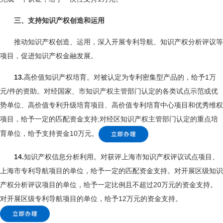
三、支持知识产权创造和运用
推动知识产权创造、运用，深入开展专利导航、知识产权分析评议等
项目，促进知识产权金融发展。
13.
高价值知识产权培育。对被认定为专利密集型产品的，给予1万
元/件的资助。对经国家、市知识产权主管部门认定的各类试点示范或优
势单位、高价值专利升级培育项目、高价值专利培育中心项目和优秀维权
项目，给予一定的匹配资金支持;对经区知识产权主管部门认定的重点培
育单位，给予支持资金10万元。
14.
知识产权信息分析利用。对获评上海市知识产权评议试点项目、
上海市专利导航项目的单位，给予一定的匹配资金支持。对开展区级知识
产权分析评议项目的单位，给予一定比例且不超过20万元的资金支持。
对开展区级专利导航项目的单位，给予12万元的资金支持。