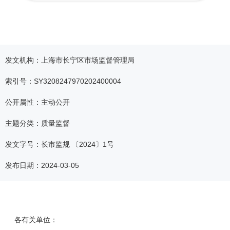
容
区
域
发文机构：上海市长宁区市场监督管理局
索引号：SY3208247970202400004
公开属性：主动公开
主题分类：质量监督
发文字号：长市监规 〔2024〕1号
发布日期：2024-03-05
各有关单位：