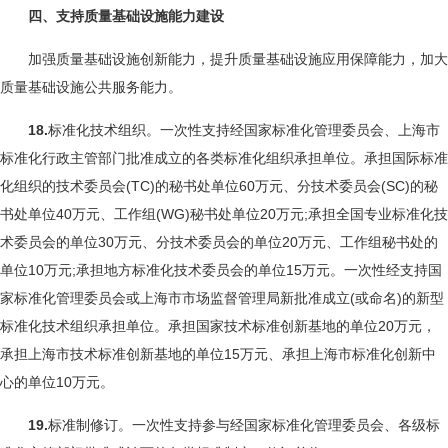
四、支持质量基础设施能力建设
加强质量基础设施创新能力，提升质量基础设施应用保障能力，加大
质量基础设施公共服务能力。
18.
标准化技术组织。一次性支持经国家标准化管理委员会、上海市
标准化行政主管部门批准成立的各类标准化组织承担单位。承担国际标准
化组织的技术委员会(TC)的秘书处单位60万元、分技术委员会(SC)的秘
书处单位40万元、工作组(WG)秘书处单位20万元;承担全国专业标准化技
术委员会的单位30万元、分技术委员会的单位20万元、工作组秘书处的
单位10万元;承担地方标准化技术委员会的单位15万元。一次性经支持国
家标准化管理委员会或上海市市场监督管理局新批准成立(或命名)的新型
标准化技术组织承担单位。承担国家技术标准创新基地的单位20万元，
承担上海市技术标准创新基地的单位15万元、承担上海市标准化创新中
心的单位10万元。
19.
标准制修订。一次性支持参与经国家标准化管理委员会、各级标