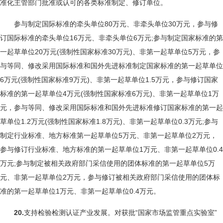
准化主管部门批准或认可的各类标准制定、修订单位。
参与制定国际标准的牵头单位80万元、非牵头单位30万元，参与修
订国际标准的牵头单位16万元、非牵头单位6万元;参与制定国家标准的第
一起草单位20万元(强制性国家标准30万元)、非第一起草单位5万元，参
与等同、修改采用国际标准和国外先进标准制定国家标准的第一起草单位
6万元(强制性国家标准9万元)、非第一起草单位1.5万元，参与修订国家
标准的第一起草单位4万元(强制性国家标准6万元)、非第一起草单位1万
元，参与等同、修改采用国际标准和国外先进标准修订国家标准的第一起
草单位1.2万元(强制性国家标准1.8万元)、非第一起草单位0.3万元;参与
制定行业标准、地方标准第一起草单位5万元、非第一起草单位2万元，
参与修订行业标准、地方标准的第一起草单位1万元、非第一起草单位0.4
万元;参与制定被相关政府部门采信使用的团体标准的第一起草单位5万
元、非第一起草单位2万元，参与修订被相关政府部门采信使用的团体标
准的第一起草单位1万元、非第一起草单位0.4万元。
20.
支持检验检测认证产业发展。对获批“国家市场监管重点实验室”