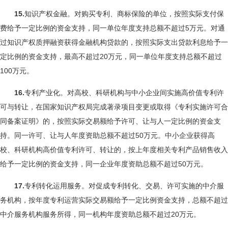
15.
知识产权金融。对购买专利、商标保险的单位，按照实际支付保
费给予一定比例的资金支持，同一单位年度支持总额不超过5万元。对通
过知识产权质押融资获得金融机构贷款的，按照实际支出贷款利息给予一
定比例的资金支持，最高不超过20万元，同一单位年度支持总额不超过
100万元。
16.
专利产业化。对高校、科研机构与中小企业间实施高价值专利许
可与转让，在国家知识产权局完成著录项目变更或取得《专利实施许可合
同备案证明》的，按照实际交易额给予许可、让与人一定比例的资金支
持。同一许可、让与人年度资助总额不超过50万元。中小企业获得高
校、科研机构高价值专利许可、转让的，按上年度相关专利产品销售收入
给予一定比例的资金支持，同一企业年度资助总额不超过50万元。
17.
专利转化运用服务。对促成专利转化、交易、许可实施的中介服
务机构，按年度专利运营实际交易额给予一定比例资金支持，总额不超过
中介服务机构服务所得，同一机构年度资助总额不超过20万元。