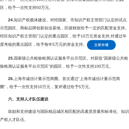
区，给予一次性支持50万元。
24.
知识产权载体建设。对经国家、市知识产权主管部门认定的试点
示范园区、商标品牌创新创业基地，区级财政给予一定的匹配资金支持。
经区知识产权主管部门认定的重点园区，给予10万元资金支持;对通过年
度考核的重点园区，给予每年5万元的资金支持。
25.
国家级公共检验检测认证服务平台示范区。对获批“国家级公共检
验检测认证服务平台示范区”的园区，给予一次性支持100万元。
26.
上海市诚信计量示范商圈。首次通过“上海市诚信计量示范商
圈”，给予一次性支持10万元，复评通过给予5万元。
六、支持人才队伍建设
鼓励和支持建设与国际精品城区相匹配的高素质质量和标准化、知识
产权人才队伍。