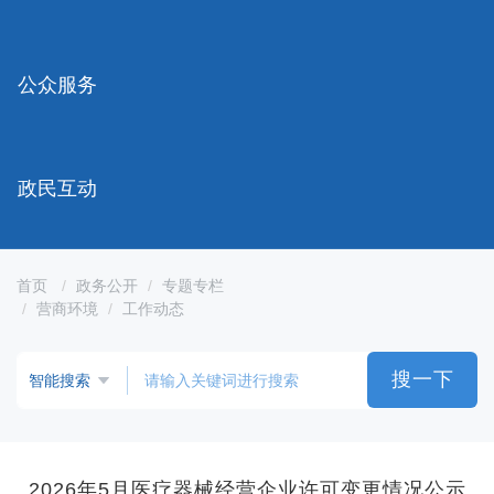
容
区
域
公众服务
政民互动
首页
政务公开
专题专栏
营商环境
工作动态
搜一下
2026年5月医疗器械经营企业许可变更情况公示