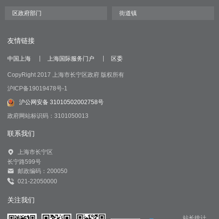
友情链接
中国上海
上海国际服务门户
区委
CopyRight 2017 上海市长宁区政府 版权所有
沪ICP备19019478号-1
沪公网安备 31010502002758号
政府网站标识码：3101050013
联系我们
上海市长宁区
长宁路599号
邮政编码：200050
021-22050000
关注我们
站长统计