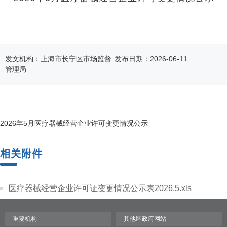
发文机构：上海市长宁区市场监督
发布日期：2026-06-11
管理局
2026年5月医疗器械经营企业许可变更情况公示
相关附件
医疗器械经营企业许可证变更情况公示表2026.5.xls