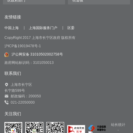
友情链接
中国上海
上海国际服务门户
区委
CopyRight 2017 上海市长宁区政府 版权所有
沪ICP备19019478号-1
沪公网安备 31010502002758号
政府网站标识码：3101050013
联系我们
上海市长宁区
长宁路599号
邮政编码：200050
021-22050000
关注我们
站长统计
-