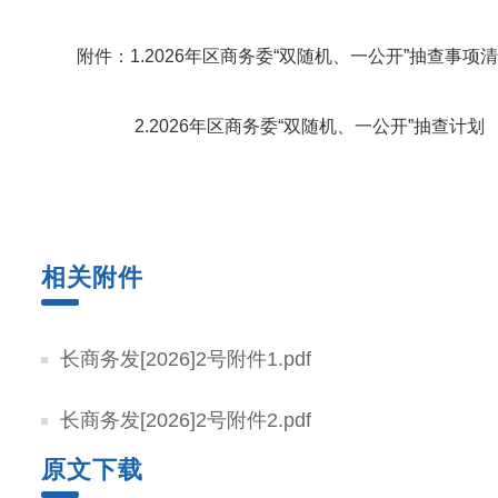
附件：1.2026年区商务委“双随机、一公开”抽查事项
2.2026年区商务委“双随机、一公开”抽查计划
相关附件
长商务发[2026]2号附件1.pdf
长商务发[2026]2号附件2.pdf
原文下载