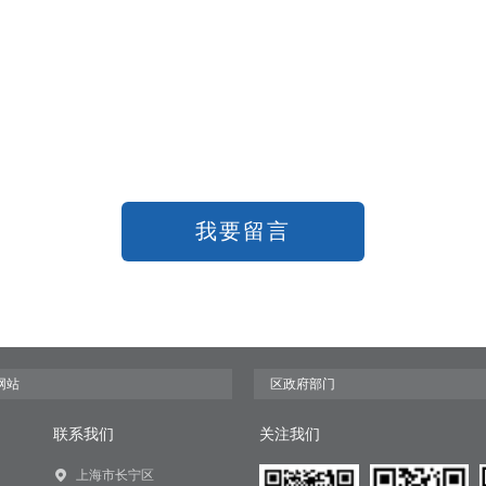
我要留言
联系我们
关注我们
上海市长宁区