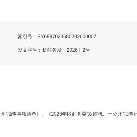
索引号：SY6887023680202600007
发文字号：长商务发〔2026〕2号
开”抽查事项清单》、《2026年区商务委“双随机、一公开”抽