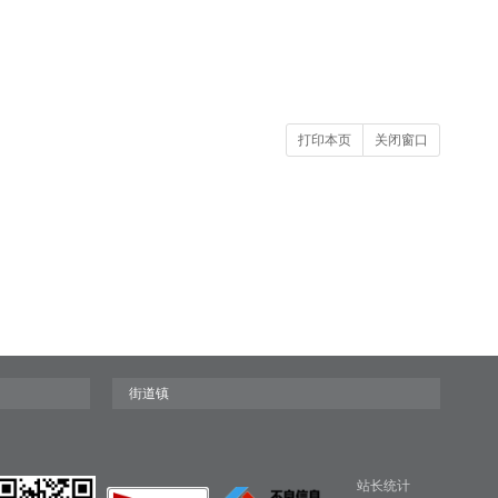
打印本页
关闭窗口
站长统计