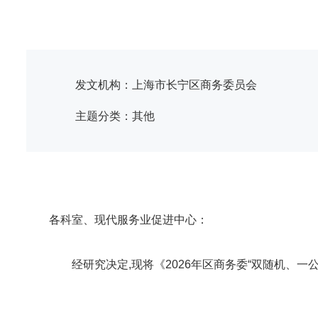
容
区
域
发文机构：上海市长宁区商务委员会
主题分类：其他
各科室、现代服务业促进中心：
经研究决定,现将《2026年区商务委“双随机、一公