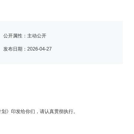
公开属性：主动公开
发布日期：2026-04-27
查计划》印发给你们，请认真贯彻执行。