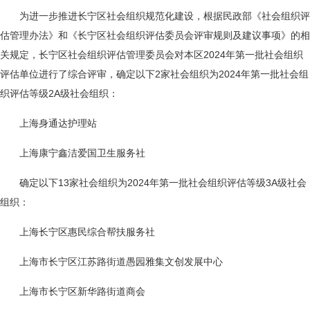
为进一步推进长宁区社会组织规范化建设，根据民政部《社会组织评
估管理办法》和《长宁区社会组织评估委员会评审规则及建议事项》的相
关规定，长宁区社会组织评估管理委员会对本区2024年第一批社会组织
评估单位进行了综合评审，确定以下2家社会组织为2024年第一批社会组
织评估等级2A级社会组织：
上海身通达护理站
上海康宁鑫洁爱国卫生服务社
确定以下13家社会组织为2024年第一批社会组织评估等级3A级社会
组织：
上海长宁区惠民综合帮扶服务社
上海市长宁区江苏路街道愚园雅集文创发展中心
上海市长宁区新华路街道商会