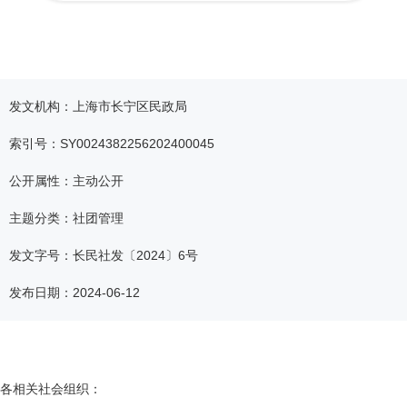
容
区
域
发文机构：上海市长宁区民政局
索引号：SY0024382256202400045
公开属性：主动公开
主题分类：社团管理
发文字号：长民社发〔2024〕6号
发布日期：2024-06-12
各相关社会组织：