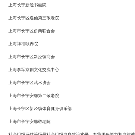
上海长宁新泾书画院
上海长宁区逸仙第三敬老院
上海市长宁区侨商联合会
上海祥福颐养院
上海市长宁区新泾镇商会
上海李军京剧文化交流中心
上海市长宁区武术协会
上海市长宁安馨第二敬老院
上海长宁区新泾镇体育健身俱乐部
上海市长宁安馨敬老院
社会组织评估等级是社会组织自身建设水平、专业服务能力和自律诚