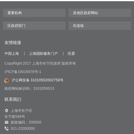
友情链接
中国上海
上海国际服务门户
区委
CopyRight 2017 上海市长宁区政府 版权所有
沪ICP备19019478号-1
沪公网安备 31010502002758号
政府网站标识码：3101050013
联系我们
上海市长宁区
长宁路599号
邮政编码：200050
021-22050000