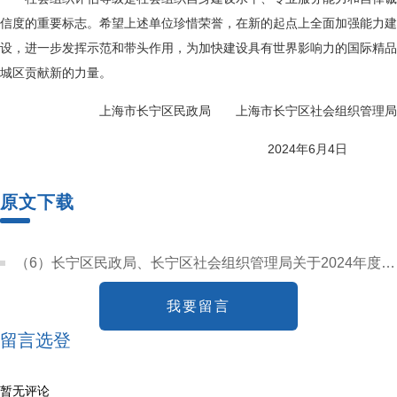
信度的重要标志。希望上述单位珍惜荣誉，在新的起点上全面加强能力建
设，进一步发挥示范和带头作用，为加快建设具有世界影响力的国际精品
城区贡献新的力量。
上海市长宁区民政局 上海市长宁区社会组织管理局
2024年6月4日
原文下载
（6）长宁区民政局、长宁区社会组织管理局关于2024年度第一批本区社会组织评估等级的决定.pdf
我要留言
留言选登
暂无评论