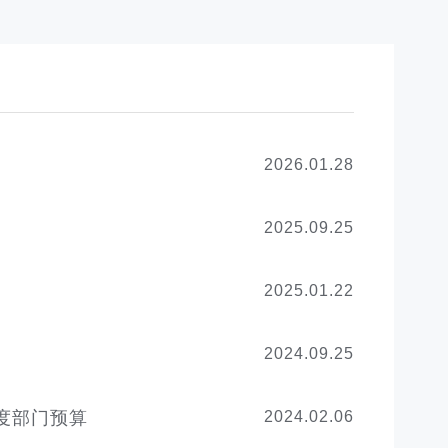
2026.01.28
2025.09.25
2025.01.22
2024.09.25
度部门预算
2024.02.06