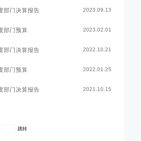
度部门决算报告
2023.09.13
度部门预算
2023.02.01
度部门决算报告
2022.10.21
度部门预算
2022.01.25
度部门决算报告
2021.10.15
跳转