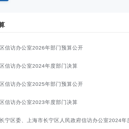
算
区信访办公室2026年部门预算公开
区信访办公室2024年度部门决算
区信访办公室2025年部门预算公开
区信访办公室2023年度部门决算
长宁区委、上海市长宁区人民政府信访办公室2024年