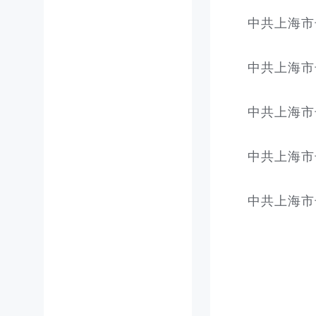
中共上海市
中共上海市
中共上海市
中共上海市
中共上海市