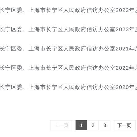
长宁区委、上海市长宁区人民政府信访办公室2022年
长宁区委、上海市长宁区人民政府信访办公室2023年
长宁区委、上海市长宁区人民政府信访办公室2021年
长宁区委、上海市长宁区人民政府信访办公室2022年
长宁区委、上海市长宁区人民政府信访办公室2020年
上一页
1
2
3
下一页