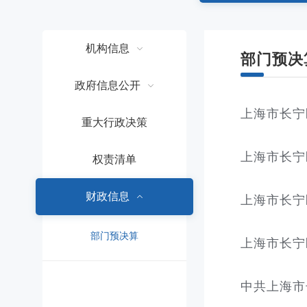
容
区
域
机构信息
部门预决
政府信息公开
上海市长宁
重大行政决策
上海市长宁
权责清单
财政信息
上海市长宁
部门预决算
上海市长宁
中共上海市